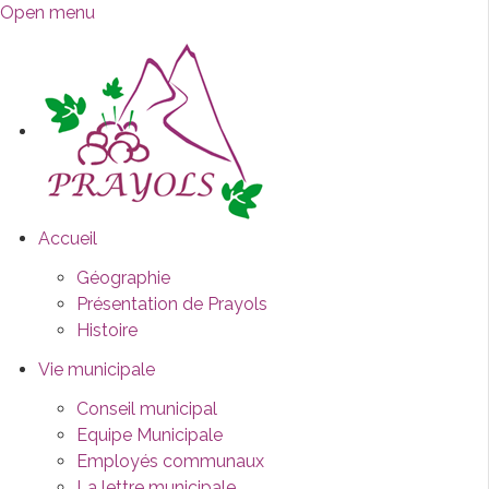
Open menu
Accueil
Géographie
Présentation de Prayols
Histoire
Vie municipale
Conseil municipal
Equipe Municipale
Employés communaux
La lettre municipale