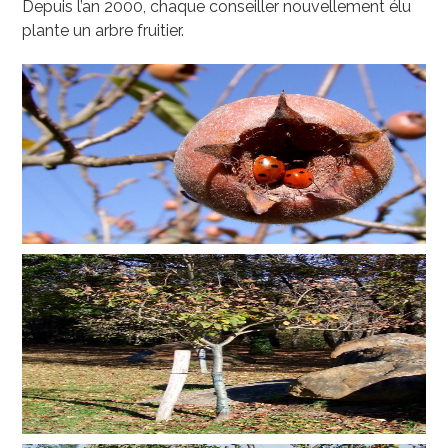
Depuis l’an 2000, chaque conseiller nouvellement élu
plante un arbre fruitier.