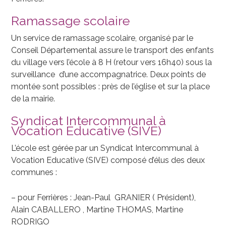
Ramassage scolaire
Un service de ramassage scolaire, organisé par le
Conseil Départemental assure le transport des enfants
du village vers l’école à 8 H (retour vers 16h40) sous la
surveillance d’une accompagnatrice. Deux points de
montée sont possibles : près de l’église et sur la place
de la mairie.
Syndicat Intercommunal à
Vocation Educative (SIVE)
L’école est gérée par un Syndicat Intercommunal à
Vocation Educative (SIVE) composé d’élus des deux
communes :
– pour Ferrières : Jean-Paul GRANIER ( Président),
Alain CABALLERO , Martine THOMAS, Martine
RODRIGO