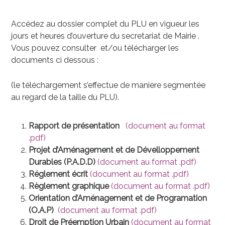
Accédez au dossier complet du PLU en vigueur les
jours et heures d’ouverture du secretariat de Mairie .
Vous pouvez consulter et/ou télécharger les
documents ci dessous :
(le téléchargement s’effectue de manière segmentée
au regard de la taille du PLU).
Rapport de présentation
(document au format
.pdf)
Projet d’Aménagement et de Dévelloppement
Durables (P.A.D.D)
(document au format .pdf)
Réglement écrit
(document au format .pdf)
Règlement graphique
(document au format .pdf)
Orientation d’Aménagement et de Programation
(O.A.P)
(document au format .pdf)
Droit de Préemption Urbain
(document au format