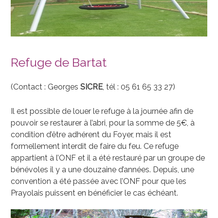
Refuge de Bartat
(Contact : Georges
SICRE
, tél : 05 61 65 33 27)
Il est possible de louer le refuge à la journée afin de
pouvoir se restaurer à l’abri, pour la somme de 5€, à
condition d’être adhérent du Foyer, mais il est
formellement interdit de faire du feu. Ce refuge
appartient à l’ONF et il a été restauré par un groupe de
bénévoles il y a une douzaine d’années. Depuis, une
convention a été passée avec l’ONF pour que les
Prayolais puissent en bénéficier le cas échéant.