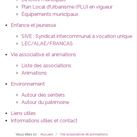
Plan Local d’Urbanisme (PLU) en vigueur
Équipements municipaux
Enfance et jeunesse
SIVE : Syndicat intercommunal à vocation unique
LEC/ALAE/FRANCAS
Vie associative et animations
Liste des associations
Animations
Environnement
Autour des sentiers
Autour du patrimoine
Liens utiles
Informations utiles et contact
Vous êtes ici :
Accueil
Vie associative et animations