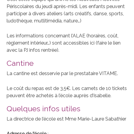
Périscolaires du jeudi après-midi. Les enfants peuvent
participer à divers ateliers (arts créatifs, danse, sports,
ludothèque, mutlitimédia, nature…)
Les informations concernant l’ALAE (horaires, coût,
règlement intérieur…) sont accessibles ici (faire le lien
avec la PJ infos rentrée).
Cantine
La cantine est desservie par le prestataire VITAME.
Le coût du repas est de 3,5€. Les carnets de 10 tickets
peuvent être achetés à l’école auprès d’Isabelle.
Quelques infos utiles
La directrice de l’école est Mme Marie-Laure Sabathier
Adresse de l’école
: