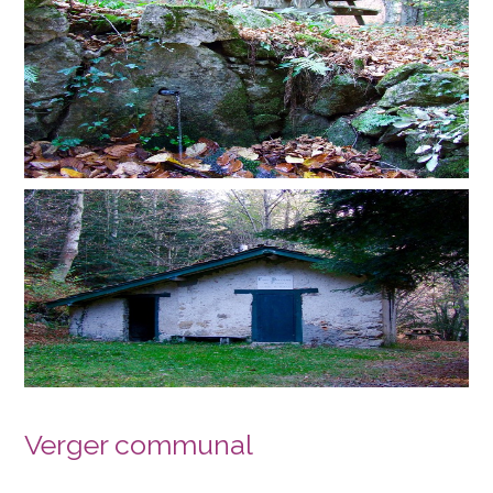
Verger communal