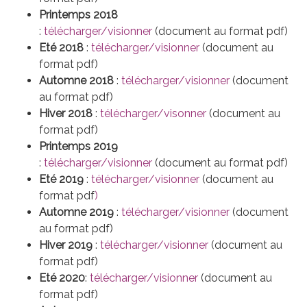
Printemps 2018
:
télécharger/visionner
(document au format pdf)
Eté 2018
:
télécharger/visionner
(document au
format pdf)
Automne 2018
:
télécharger/visionner
(document
au format pdf)
Hiver 2018
:
télécharger/visonner
(document au
format pdf)
Printemps 2019
:
télécharger/visionner
(document au format pdf)
Eté 2019
:
télécharger/visionner
(document au
format pdf
)
Automne 2019
:
télécharger/visionner
(document
au format pdf)
Hiver 2019
:
télécharger/visionner
(document au
format pdf)
Eté 2020
:
télécharger/visionner
(document au
format pdf)