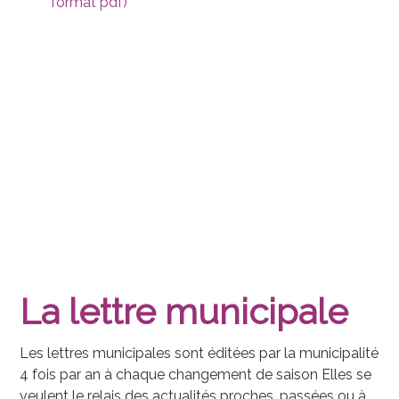
format pdf)
La lettre municipale
Les lettres municipales sont éditées par la municipalité
4 fois par an à chaque changement de saison Elles se
veulent le relais des actualités proches, passées ou à