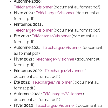
Automne 2020
:
Télécharger/visionner
(document au format pdf)
Hiver 2020
:
Télécharger/visionner
(document au
format pdf)
Printemps 2021
:
Télécharger/visionner
(document au format pdf)
Eté 2021
:
Télécharger/visionner
(document au
format pdf)
Automne 2021
:
Télécharger/Visionner
(document
au format pdf)
Hiver 2021
:
Télécharger/Visionner
(document au
format pdf)
Printemps 2022
:
Télécharger/Visionner
(
document au format pdf )
Eté 2022
:
Télécharger/Visionner
( document au
format pdf )
Automne 2022
:
Télécharger/Visionner
(
document au format pdf )
Hiver 2022
:
Télécharger/Visionner
( document au