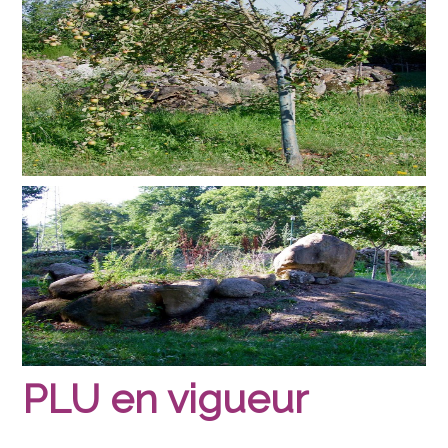
PLU en vigueur