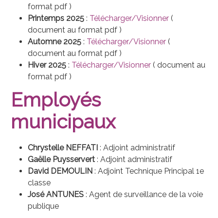
format pdf )
Printemps 2025
:
Télécharger/Visionner
(
document au format pdf )
Automne 2025
:
Télécharger/Visionner
(
document au format pdf )
Hiver 2025
:
Télécharger/Visionner
( document au
format pdf )
Employés
municipaux
Chrystelle NEFFATI
: Adjoint administratif
Gaëlle Puysservert
: Adjoint administratif
David DEMOULIN
: Adjoint Technique Principal 1e
classe
José ANTUNES
: Agent de surveillance de la voie
publique