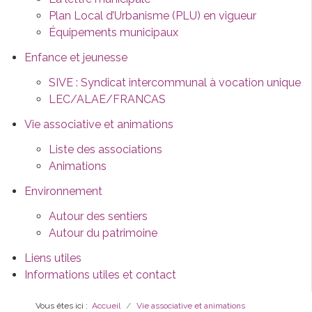
Plan Local d’Urbanisme (PLU) en vigueur
Équipements municipaux
Enfance et jeunesse
SIVE : Syndicat intercommunal à vocation unique
LEC/ALAE/FRANCAS
Vie associative et animations
Liste des associations
Animations
Environnement
Autour des sentiers
Autour du patrimoine
Liens utiles
Informations utiles et contact
Vous êtes ici :
Accueil
Vie associative et animations