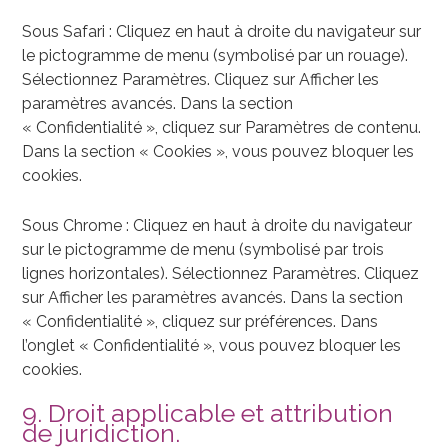
Sous Safari : Cliquez en haut à droite du navigateur sur
le pictogramme de menu (symbolisé par un rouage).
Sélectionnez Paramètres. Cliquez sur Afficher les
paramètres avancés. Dans la section
« Confidentialité », cliquez sur Paramètres de contenu.
Dans la section « Cookies », vous pouvez bloquer les
cookies.
Sous Chrome : Cliquez en haut à droite du navigateur
sur le pictogramme de menu (symbolisé par trois
lignes horizontales). Sélectionnez Paramètres. Cliquez
sur Afficher les paramètres avancés. Dans la section
« Confidentialité », cliquez sur préférences. Dans
l’onglet « Confidentialité », vous pouvez bloquer les
cookies.
9. Droit applicable et attribution
de juridiction.