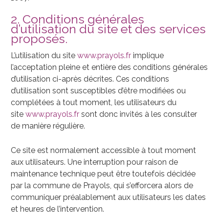
2. Conditions générales
d’utilisation du site et des services
proposés.
L’utilisation du site
www.prayols.fr
implique
l’acceptation pleine et entière des conditions générales
d’utilisation ci-après décrites. Ces conditions
d’utilisation sont susceptibles d’être modifiées ou
complétées à tout moment, les utilisateurs du
site
www.prayols.fr
sont donc invités à les consulter
de manière régulière.
Ce site est normalement accessible à tout moment
aux utilisateurs. Une interruption pour raison de
maintenance technique peut être toutefois décidée
par la commune de Prayols, qui s’efforcera alors de
communiquer préalablement aux utilisateurs les dates
et heures de l’intervention.