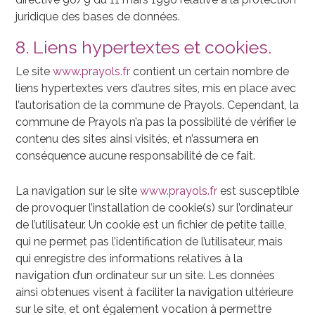
juridique des bases de données.
8. Liens hypertextes et cookies.
Le site
www.prayols.fr
contient un certain nombre de
liens hypertextes vers d’autres sites, mis en place avec
l’autorisation de la commune de Prayols. Cependant, la
commune de Prayols n’a pas la possibilité de vérifier le
contenu des sites ainsi visités, et n’assumera en
conséquence aucune responsabilité de ce fait.
La navigation sur le site
www.prayols.fr
est susceptible
de provoquer l’installation de cookie(s) sur l’ordinateur
de l’utilisateur. Un cookie est un fichier de petite taille,
qui ne permet pas l’identification de l’utilisateur, mais
qui enregistre des informations relatives à la
navigation d’un ordinateur sur un site. Les données
ainsi obtenues visent à faciliter la navigation ultérieure
sur le site, et ont également vocation à permettre