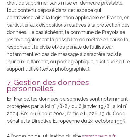
droit de supprimer, sans mise en demeure préalable,
tout contenu déposé dans cet espace qui
contreviendrait à la législation applicable en France, en
particulier aux dispositions relatives à la protection des
données. Le cas échéant, la commune de Prayols se
réserve également la possibilité de mettre en cause la
responsabilité civile et/ou pénale de l’utilisateur,
notamment en cas de message à caractère raciste,
injurieux, diffamant, ou pornographique, quel que soit le
support utilisé (texte, photographie…).
7. Gestion des données
personnelles.
En France, les données personnelles sont notamment
protégées par la loi n° 78-87 du 6 janvier 1978, la loi n°
2004-801 du 6 août 2004, l’article L. 226-13 du Code
pénal et la Directive Européenne du 24 octobre 1995.
A l’occasion de l’utilisation du site
www.prayols.fr
,