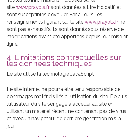
site
www.prayols.fr
sont données à titre indicatif, et
sont susceptibles d’évoluer. Par ailleurs, les
renseignements figurant sur le site
www.prayols.fr
ne
sont pas exhaustifs. Ils sont donnés sous réserve de
modifications ayant été apportées depuis leur mise en
ligne.
4. Limitations contractuelles sur
les données techniques.
Le site utilise la technologie JavaScript.
Le site Internet ne pourra être tenu responsable de
dommages matériels liés à l’utilisation du site. De plus,
l’utilisateur du site s’engage à accéder au site en
utilisant un matériel récent, ne contenant pas de virus
et avec un navigateur de dernière génération mis-à-
jour