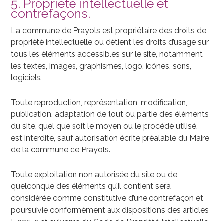
5. Propriété intellectuelle et
contrefaçons.
La commune de Prayols est propriétaire des droits de
propriété intellectuelle ou détient les droits d’usage sur
tous les éléments accessibles sur le site, notamment
les textes, images, graphismes, logo, icônes, sons,
logiciels.
Toute reproduction, représentation, modification,
publication, adaptation de tout ou partie des éléments
du site, quel que soit le moyen ou le procédé utilisé,
est interdite, sauf autorisation écrite préalable du Maire
de la commune de Prayols.
Toute exploitation non autorisée du site ou de
quelconque des éléments qu’il contient sera
considérée comme constitutive d’une contrefaçon et
poursuivie conformément aux dispositions des articles