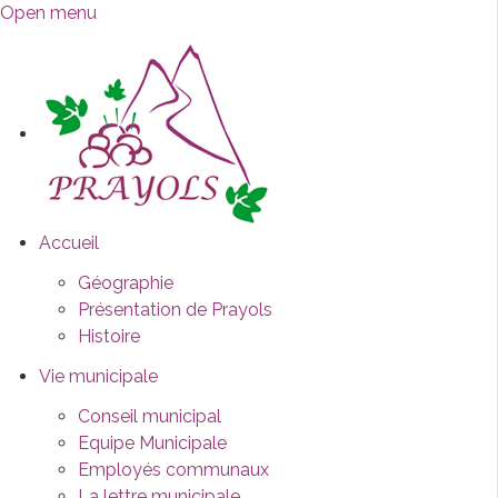
Open menu
Accueil
Géographie
Présentation de Prayols
Histoire
Vie municipale
Conseil municipal
Equipe Municipale
Employés communaux
La lettre municipale