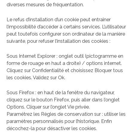
diverses mesures de fréquentation.
Le refus d’installation d’un cookie peut entraîner
l’impossibilité d’accéder à certains services. L’utilisateur
peut toutefois configurer son ordinateur de la manière
suivante, pour refuser l’installation des cookies :
Sous Internet Explorer : onglet outil (pictogramme en
forme de rouage en haut a droite) / options internet.
Cliquez sur Confidentialité et choisissez Bloquer tous
les cookies. Validez sur Ok.
Sous Firefox : en haut de la fenêtre du navigateur,
cliquez sur le bouton Firefox, puis aller dans l’onglet
Options. Cliquer sur l’onglet Vie privée.
Paramétrez les Règles de conservation sur : utiliser les
paramètres personnalisés pour l’historique. Enfin
décochez-la pour désactiver les cookies.