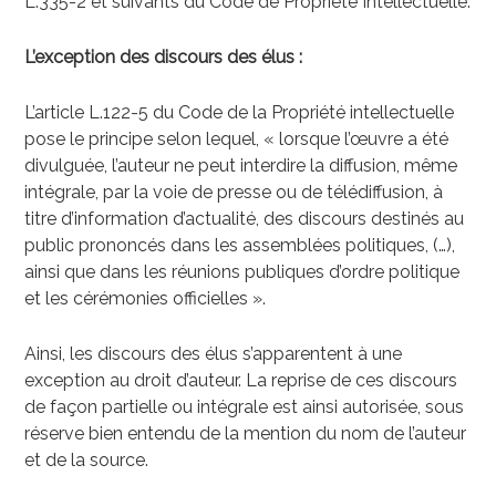
L.335-2 et suivants du Code de Propriété Intellectuelle.
L’exception des discours des élus :
L’article L.122-5 du Code de la Propriété intellectuelle
pose le principe selon lequel, « lorsque l’œuvre a été
divulguée, l’auteur ne peut interdire la diffusion, même
intégrale, par la voie de presse ou de télédiffusion, à
titre d’information d’actualité, des discours destinés au
public prononcés dans les assemblées politiques, (…),
ainsi que dans les réunions publiques d’ordre politique
et les cérémonies officielles ».
Ainsi, les discours des élus s’apparentent à une
exception au droit d’auteur. La reprise de ces discours
de façon partielle ou intégrale est ainsi autorisée, sous
réserve bien entendu de la mention du nom de l’auteur
et de la source.